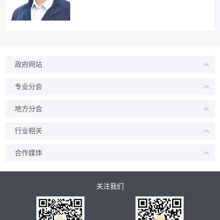
政府网站
专业分会
地方分会
行业相关
合作媒体
关注我们