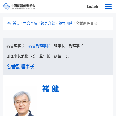
English
首页
/
学会全景
/
领导介绍
/
领导团队
/
名誉副理事长
名誉理事长
名誉副理事长
理事长
副理事长
副理事长兼秘书长
监事长
副监事长
名誉副理事长
褚 健