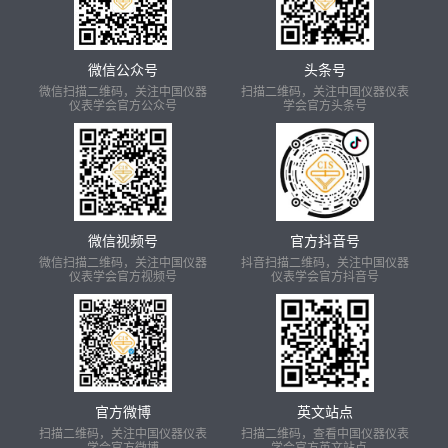
微信公众号
头条号
微信扫描二维码，关注中国仪器
扫描二维码，关注中国仪器仪表
仪表学会官方公众号
学会官方头条号
微信视频号
官方抖音号
微信扫描二维码，关注中国仪器
抖音扫描二维码，关注中国仪器
仪表学会官方视频号
仪表学会官方抖音号
官方微博
英文站点
扫描二维码，关注中国仪器仪表
扫描二维码，查看中国仪器仪表