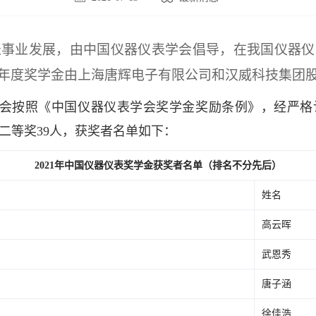
事业发展，由中国仪器仪表学会倡导，在我国仪器仪
本年度奖学金由上海唐辉电子有限公司和汉威科技集团
会按照《中国仪器仪表学会奖学金奖励条例》，经严格
、二等奖39人，获奖者名单如下：
2021年中国仪器仪表奖学金获奖者名单（排名不分先后）
姓名
高云晖
武恩秀
唐子涵
徐佳浩