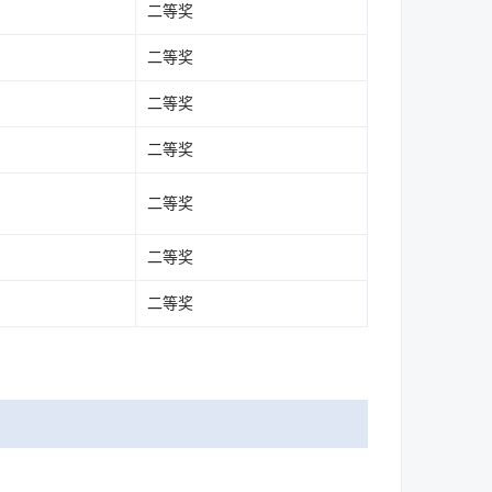
二等奖
二等奖
二等奖
二等奖
二等奖
二等奖
二等奖