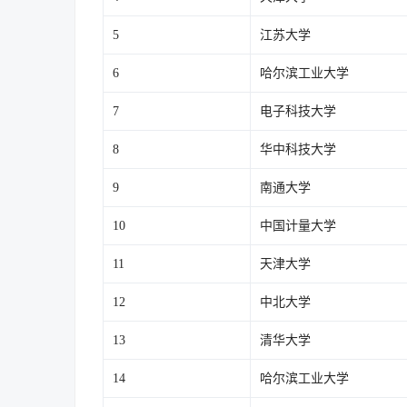
5
江苏大学
6
哈尔滨工业大学
7
电子科技大学
8
华中科技大学
9
南通大学
10
中国计量大学
11
天津大学
12
中北大学
13
清华大学
14
哈尔滨工业大学