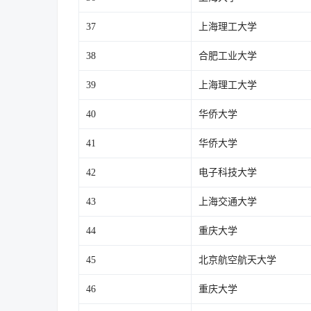
37
上海理工大学
38
合肥工业大学
39
上海理工大学
40
华侨大学
41
华侨大学
42
电子科技大学
43
上海交通大学
44
重庆大学
45
北京航空航天大学
46
重庆大学