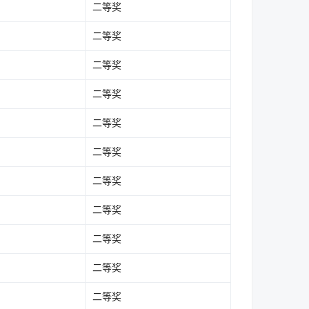
二等奖
二等奖
二等奖
二等奖
二等奖
二等奖
二等奖
二等奖
二等奖
二等奖
二等奖