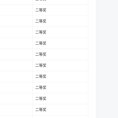
二等奖
二等奖
二等奖
二等奖
二等奖
二等奖
二等奖
二等奖
二等奖
二等奖