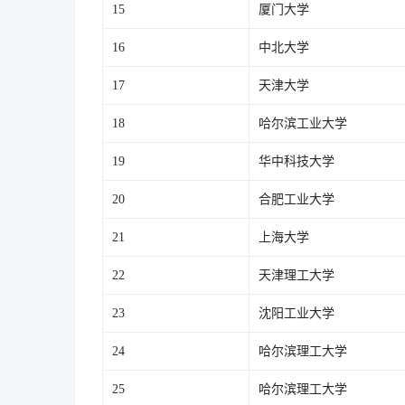
15
厦门大学
16
中北大学
17
天津大学
18
哈尔滨工业大学
19
华中科技大学
20
合肥工业大学
21
上海大学
22
天津理工大学
23
沈阳工业大学
24
哈尔滨理工大学
25
哈尔滨理工大学