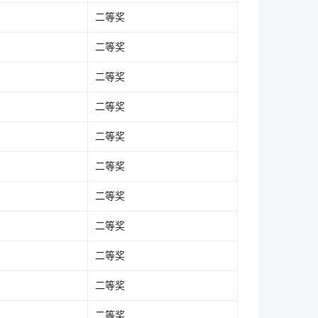
二等奖
二等奖
二等奖
二等奖
二等奖
二等奖
二等奖
二等奖
二等奖
二等奖
二等奖