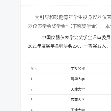
为引导和鼓励青年学生投身仪器仪表
器仪表学会奖学金”（下称奖学金）。
中国仪器仪表学会奖学金评审委员
2021年度奖学金特等奖2人、一等奖12人
序号
学校名称
1
清华大学
2
天津大学
3
东南大学
4
天津大学