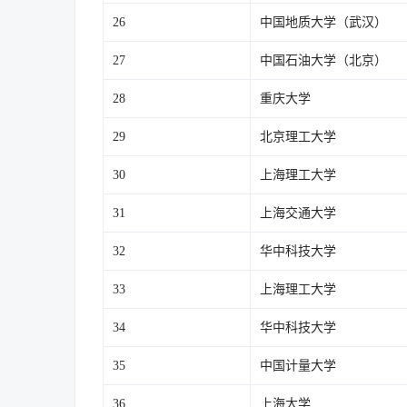
26
中国地质大学（武汉）
27
中国石油大学（北京）
28
重庆大学
29
北京理工大学
30
上海理工大学
31
上海交通大学
32
华中科技大学
33
上海理工大学
34
华中科技大学
35
中国计量大学
36
上海大学