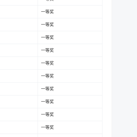
一等奖
一等奖
一等奖
一等奖
一等奖
一等奖
一等奖
一等奖
一等奖
一等奖