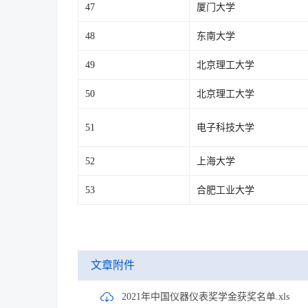
47
厦门大学
48
东南大学
49
北京理工大学
50
北京理工大学
51
电子科技大学
52
上海大学
53
合肥工业大学
文章附件
2021年中国仪器仪表奖学金获奖名单.xls