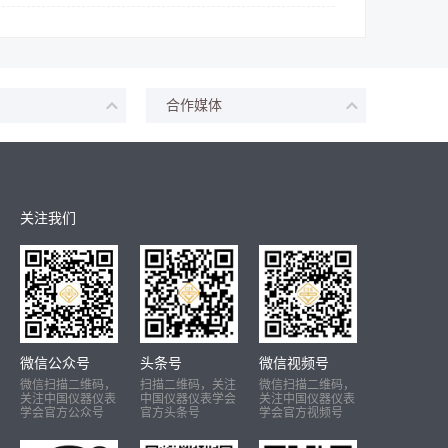
合作媒体
关注我们
微信公众号
头条号
微信视频号
微信扫描二维码，
扫描二维码，关注
微信扫描二维码，
关注中国仪器仪表
中国仪器仪表学会
关注中国仪器仪表
学会官方公众号
官方头条号
学会官方视频号