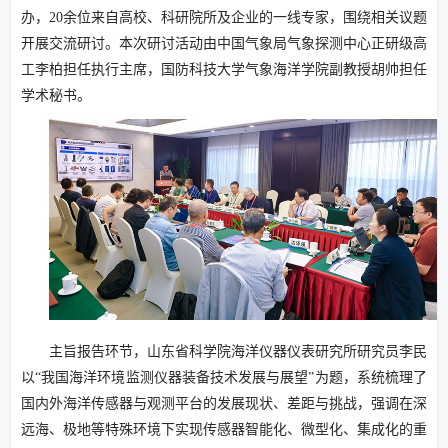
办，20余位来自高校、科研院所及企业的一线专家，围绕相关议题
开展交流研讨。本次研讨活动由中国气象局气象探测中心正研级高
工李柏担任执行主席，国防科技大学气象海洋学院副教授胡帅担任
学术秘书。
主旨报告环节，山东省科学院海洋仪器仪表研究所研究员李民
以“我国海洋环境监测仪器装备技术发展与展望”为题，系统梳理了
国内外海洋传感器与观测平台的发展现状、差距与挑战，强调在深
远海、极地等特殊环境下实现传感器智能化、微型化、集成化的重