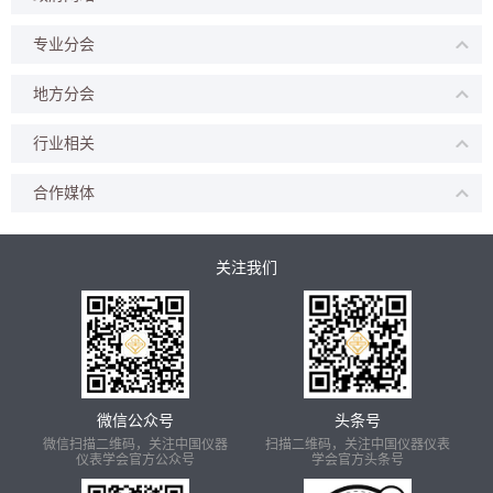
专业分会
地方分会
行业相关
合作媒体
关注我们
微信公众号
头条号
微信扫描二维码，关注中国仪器
扫描二维码，关注中国仪器仪表
仪表学会官方公众号
学会官方头条号