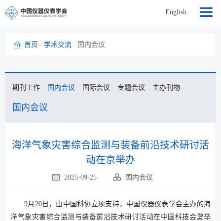
English
首页
/
学术交流
/
国内会议
期刊工作
国内会议
国际会议
专题会议
主办刊物
国内会议
海洋气象灾害综合监测与装备前沿技术研讨活
动在京举办
2025-09-25
国内会议
9月20日，由中国科协立项支持，中国仪器仪表学会主办的海
洋气象灾害综合监测与装备前沿技术研讨活动在中国科技会堂举