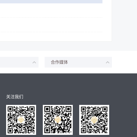
合作媒体
关注我们