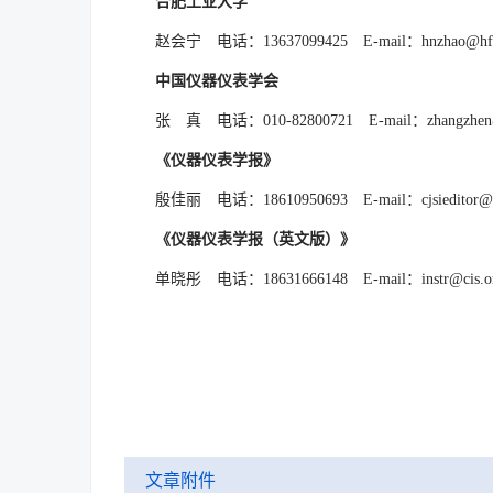
合肥工业大学
赵会宁 电话：13637099425 E-mail：hnzhao@hfut
中国仪器仪表学会
张 真 电话：010-82800721 E-mail：zhangzhen@c
《仪器仪表学报》
殷佳丽 电话：18610950693 E-mail：cjsieditor@ci
《仪器仪表学报（英文版）》
单晓彤 电话：18631666148 E-mail：instr@cis.or
文章附件