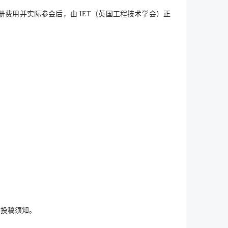
费用并实际参会后，由 IET（英国工程技术学会）正
的投稿须知。