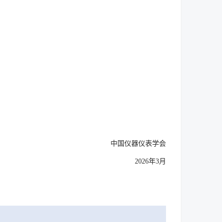
中国仪器仪表学会
2026年3月