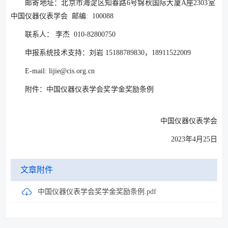
邮寄地址：北京市海淀区知春路6号锦秋国际大厦A座2303室
中国仪器仪表学会 邮编: 100088
联系人： 李杰 010-82800750
申报系统技术支持：刘岩 15188789830，18911522009
E-mail: lijie@cis.org.cn
附件：中国仪器仪表学会奖学金奖励条例
中国仪器仪表学会
2023年4月25日
文章附件
中国仪器仪表学会奖学金奖励条例.pdf