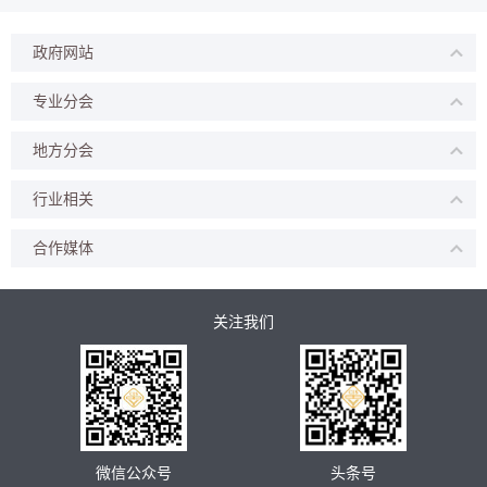
政府网站
专业分会
地方分会
行业相关
合作媒体
关注我们
微信公众号
头条号