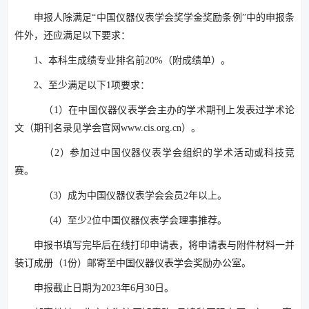
申报人除满足“中国仪器仪表学会奖学金奖励条例”中的申报条
件外，还应满足以下要求：
1、本科生成绩专业排名前20%（附成绩单）。
2、至少满足以下1项要求：
（1）在中国仪器仪表学会主办的学术期刊上发表过学术论
文（期刊名录见学会官网www.cis.org.cn）。
（2）参加过中国仪器仪表学会组织的学术活动或科技竞
赛。
（3）成为中国仪器仪表学会会员2年以上。
（4）至少2位中国仪器仪表学会理事推荐。
申报书填写完毕后在线打印申请表，将申请表与附件材料一并
装订成册（1份）邮寄至中国仪器仪表学会奖励办公室。
申报截止日期为2023年6月30日。