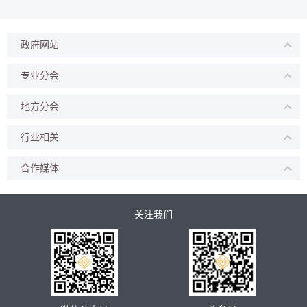
政府网站
专业分会
地方分会
行业相关
合作媒体
关注我们