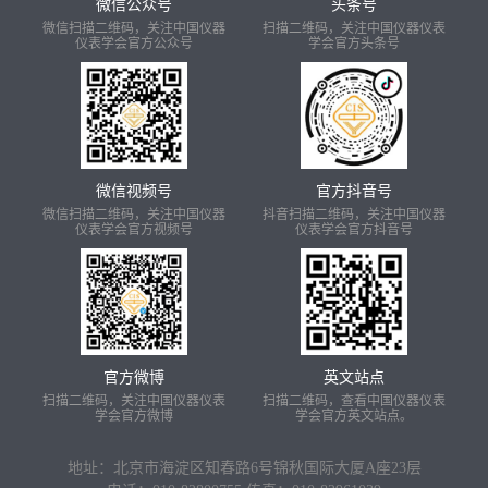
微信公众号
头条号
微信扫描二维码，关注中国仪器
扫描二维码，关注中国仪器仪表
仪表学会官方公众号
学会官方头条号
微信视频号
官方抖音号
微信扫描二维码，关注中国仪器
抖音扫描二维码，关注中国仪器
仪表学会官方视频号
仪表学会官方抖音号
官方微博
英文站点
扫描二维码，关注中国仪器仪表
扫描二维码，查看中国仪器仪表
学会官方微博
学会官方英文站点。
地址：北京市海淀区知春路6号锦秋国际大厦A座23层