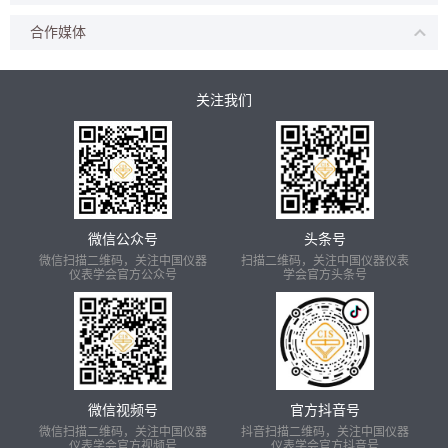
合作媒体
关注我们
微信公众号
头条号
微信扫描二维码，关注中国仪器
扫描二维码，关注中国仪器仪表
仪表学会官方公众号
学会官方头条号
微信视频号
官方抖音号
微信扫描二维码，关注中国仪器
抖音扫描二维码，关注中国仪器
仪表学会官方视频号
仪表学会官方抖音号