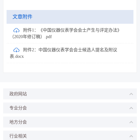
文章附件
附件1：《中国仪器仪表学会会士产生与评定办法》
（2020年修订稿）.pdf
附件2：中国仪器仪表学会会士候选人提名及附议
表.docx
政府网站
专业分会
地方分会
行业相关