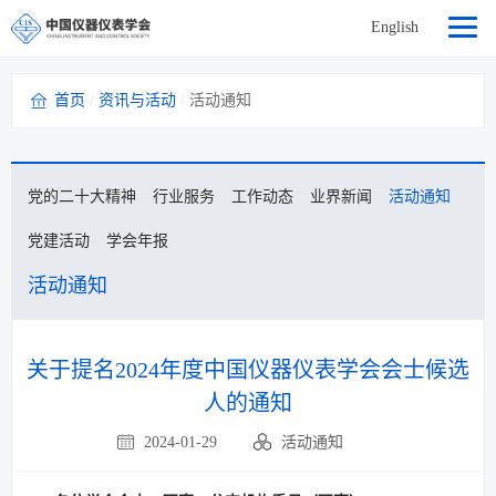
English
首页
/
资讯与活动
/
活动通知
党的二十大精神
行业服务
工作动态
业界新闻
活动通知
党建活动
学会年报
活动通知
关于提名2024年度中国仪器仪表学会会士候选
人的通知
2024-01-29
活动通知