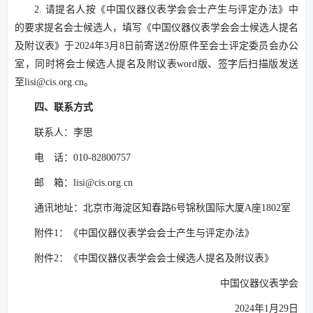
2. 请提名人按《中国仪器仪表学会会士产生与评定办法》中
的要求提名会士候选人，填写《中国仪器仪表学会会士候选人提名
及附议表》于2024年3月8日前寄送2份原件至会士评定委员会办公
室，同时将会士候选人提名及附议表word版、签字后扫描版发送
至lisi@cis.org.cn。
四、联系方式
联系人：李思
电 话：010-82800757
邮 箱：lisi@cis.org.cn
通讯地址：北京市海淀区知春路6号锦秋国际大厦A座1802室
附件1：《中国仪器仪表学会会士产生与评定办法》
附件2：《中国仪器仪表学会会士候选人提名及附议表》
中国仪器仪表学会
2024年1月29日