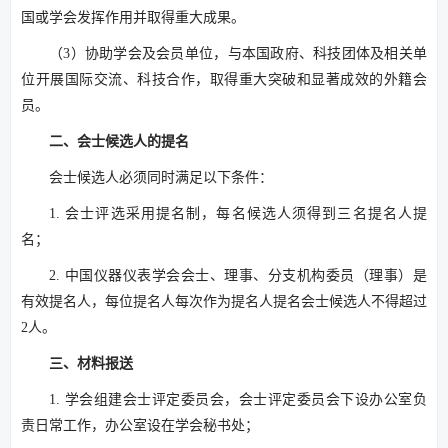
国或学会发挥作用并取得重大成果。
（3）协助学会及会员单位，与本国政府、科技团体及相关单
位开展国际交流、科技合作，取得重大突破和显著成效的外籍会
员。
二、会士候选人的提名
会士候选人必须同时满足以下条件：
1. 会士评选采用提名制，每名候选人须得到三名提名人提
名；
2. 中国仪器仪表学会会士、理事、分支机构委员（理事）是
有效提名人，每位提名人每次作为提名人提名会士候选人不得超过
2人。
三、材料报送
1. 学会组建会士评定委员会，会士评定委员会下设办公室负
责日常工作，办公室设在学会秘书处；