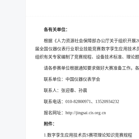
各有关单位：
根据《人力资源社会保障部办公厅关于组织开展2025
届全国仪器仪表行业职业技能竞赛数字孪生应用技术员S
组织有关专家编制了竞赛规程、设备技术标准、理论题
请各参赛单位根据通知要求做好大赛准备工作。
联系单位：中国仪器仪表学会
联系人：张迎春、孙晨
联系电话：010-82800971、13520934232
报名网址：http://jingsai.cis.org.cn
附件：
1.数字孪生应用技术员S赛项理论知识竞赛规程