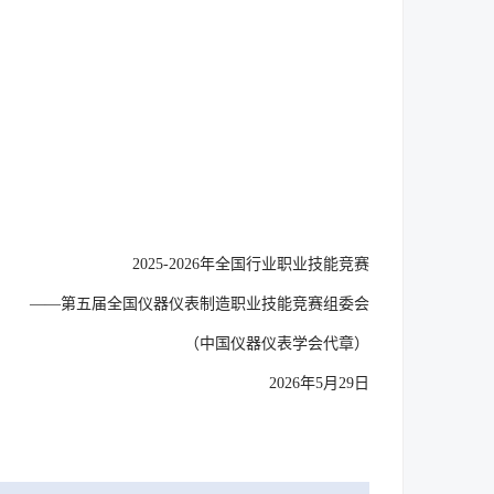
2025-2026年全国行业职业技能竞赛
——第五届全国仪器仪表制造职业技能竞赛组委会
（中国仪器仪表学会代章）
2026年5月29日