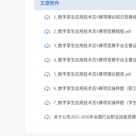
文章附件
1_数字孪生应用技术员S赛项理论知识竞赛规程
2_数字孪生应用技术员S赛项竞赛规程.pdf
3_数字孪生应用技术员S赛项竞赛平台主要设
4_数字孪生应用技术员S赛项竞赛平台主要设
5_数字孪生应用技术员S赛项理论题库.pdf
6_数字孪生应用技术员S赛项实操样题（职工组
7_数字孪生应用技术员S赛项实操样题（学生组)
关于公布2025-2026年全国行业职业技