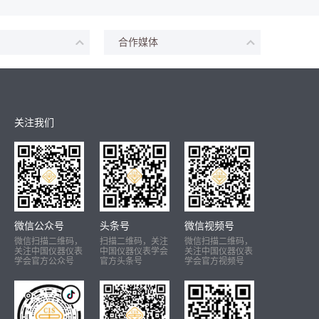
合作媒体
关注我们
微信公众号
头条号
微信视频号
微信扫描二维码，
扫描二维码，关注
微信扫描二维码，
关注中国仪器仪表
中国仪器仪表学会
关注中国仪器仪表
学会官方公众号
官方头条号
学会官方视频号