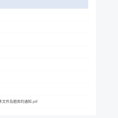
文件及题库的通知.pdf