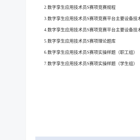
2.数字孪生应用技术员S赛项竞赛规程
3.数字孪生应用技术员S赛项竞赛平台主要设备技
4.数字孪生应用技术员S赛项竞赛平台主要设备技
5.数字孪生应用技术员S赛项理论题库
6.数字孪生应用技术员S赛项实操样题（职工组）
7.数字孪生应用技术员S赛项实操样题（学生组）