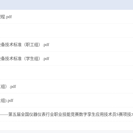
.pdf
备技术标准（职工组）.pdf
备技术标准（学生组）.pdf
）.pdf
.pdf
能竞赛——第五届全国仪器仪表行业职业技能竞赛数字孪生应用技术员S赛项技术