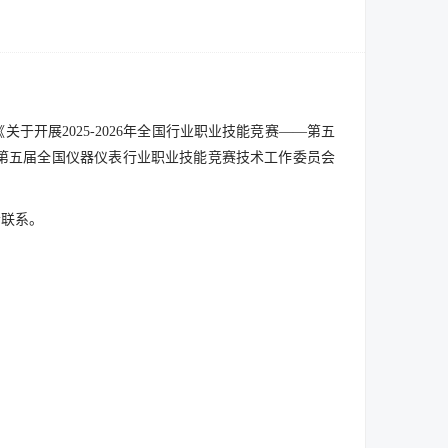
关于开展2025-2026年全国行业职业技能竞赛——第五
——第五届全国仪器仪表行业职业技能竞赛技术工作委员会
会联系。