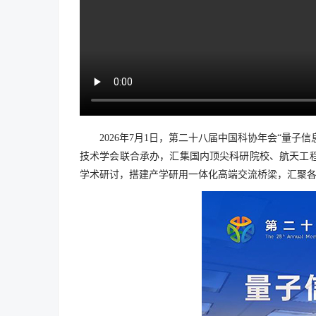
2026年7月1日，第二十八届中国科协年会“量
技术学会联合承办，汇集国内顶尖科研院校、航天工
学术研讨，搭建产学研用一体化高端交流桥梁，汇聚