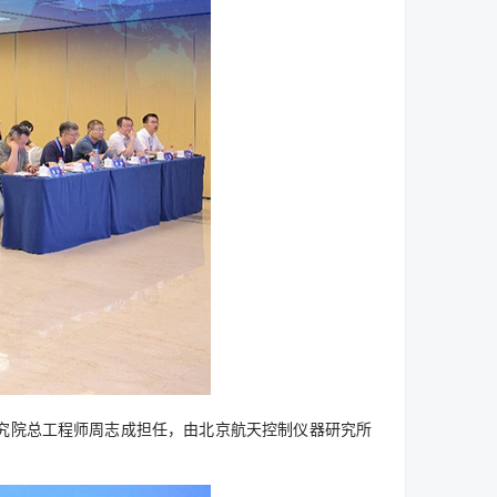
究院总工程师周志成担任，由北京航天控制仪器研究所