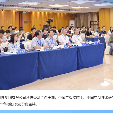
科技集团有限公司科技委副主任王巍，中国工程院院士、中国空间技术研
大学陈巍研究员分段主持。