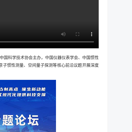
坛由中国科学技术协会主办，中国仪器仪表学会、中国惯性
原子惯性测量、空间量子探测等核心前沿议题开展深度