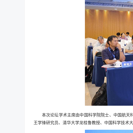
本次论坛学术主席由中国科学院院士、中国航天
王学锋研究员、清华大学龙桂鲁教授、中国科学技术