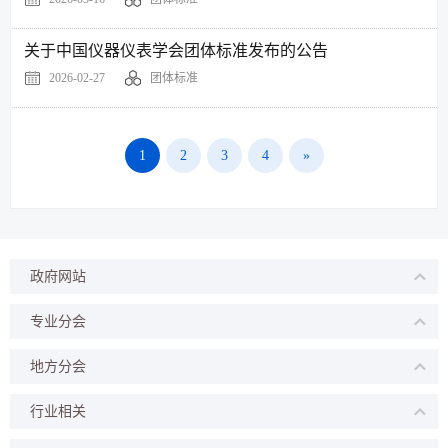
关于中国仪器仪表学会团体标准发布的公告
2026-02-27
团体标准
1
2
3
4
»
政府网站
专业分会
地方分会
行业相关