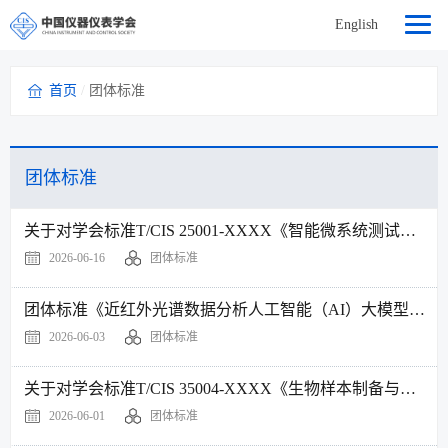
English
首页
/
团体标准
团体标准
关于对学会标准T/CIS 25001-XXXX《智能微系统测试流程总则》征求意见的通知
2026-06-16
团体标准
团体标准《近红外光谱数据分析人工智能（AI）大模型应用通则》 第二次工作会议顺利召开
2026-06-03
团体标准
关于对学会标准T/CIS 35004-XXXX《生物样本制备与分析检测装备智能通信协议技术规范》征求意见的通知
2026-06-01
团体标准