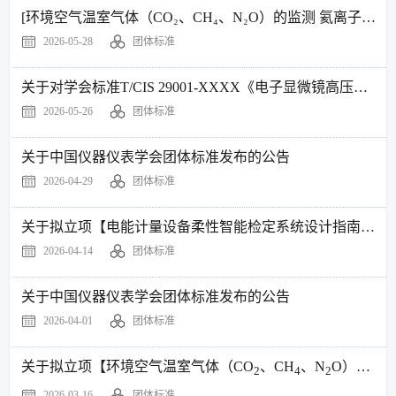
[环境空气温室气体（CO₂、CH₄、N₂O）的监测 氦离子化气相色谱法]标准制定工作组成立的通知
2026-05-28
团体标准
关于对学会标准T/CIS 29001-XXXX《电子显微镜高压电源纹波及稳定性测量方法》征求意见的通知
2026-05-26
团体标准
关于中国仪器仪表学会团体标准发布的公告
2026-04-29
团体标准
关于拟立项【电能计量设备柔性智能检定系统设计指南】CIS标准的公示通告
2026-04-14
团体标准
关于中国仪器仪表学会团体标准发布的公告
2026-04-01
团体标准
关于拟立项【环境空气温室气体（CO
、CH
、N
O）的监测 氦离子化气相色谱法】CIS标准的公示通告
2
4
2
2026-03-16
团体标准