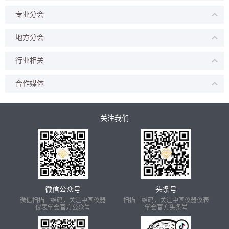
专业分会
地方分会
行业相关
合作媒体
关注我们
微信公众号
头条号
微信扫描二维码，关注中国仪器
扫描二维码，关注中国仪器仪表
仪表学会官方公众号
学会官方头条号