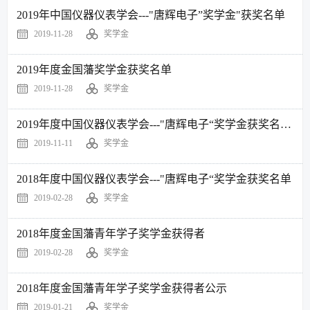
2019年中国仪器仪表学会---"唐辉电子”奖学金"获奖名单
2019-11-28
奖学金
2019年度金国藩奖学金获奖名单
2019-11-28
奖学金
2019年度中国仪器仪表学会---"唐辉电子“奖学金获奖名单公示
2019-11-11
奖学金
2018年度中国仪器仪表学会---"唐辉电子“奖学金获奖名单
2019-02-28
奖学金
2018年度金国藩青年学子奖学金获得者
2019-02-28
奖学金
2018年度金国藩青年学子奖学金获得者公示
2019-01-21
奖学金