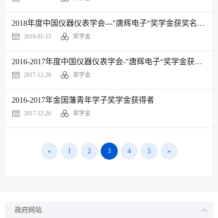
2018年度中国仪器仪表学会---"唐辉电子“奖学金获奖名单公示
2019-01-15
奖学金
2016-2017年度中国仪器仪表学会-"唐辉电子“奖学金获奖名单
2017-12-20
奖学金
2016-2017年金国藩青年学子奖学金获得者
2017-12-20
奖学金
«
1
2
3
4
5
»
政府网站