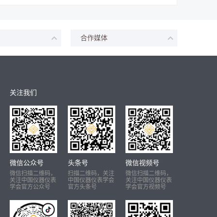
合作媒体
关注我们
微信公众号
头条号
微信视频号
微信扫描二维码，
扫描二维码，关注
微信扫描二维码，
关注中国仪器仪表
中国仪器仪表学会
关注中国仪器仪表
学会官方公众号
官方头条号
学会官方视频号