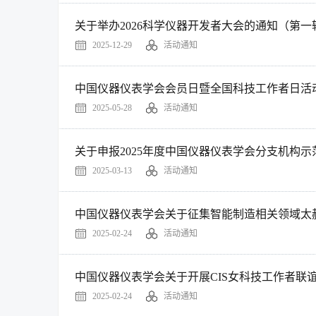
关于举办2026科学仪器开发者大会的通知（第一
2025-12-29
活动通知
中国仪器仪表学会会员日暨全国科技工作者日活
2025-05-28
活动通知
关于申报2025年度中国仪器仪表学会分支机构
2025-03-13
活动通知
中国仪器仪表学会关于征集智能制造相关领域太
2025-02-24
活动通知
中国仪器仪表学会关于开展CIS女科技工作者联
2025-02-24
活动通知