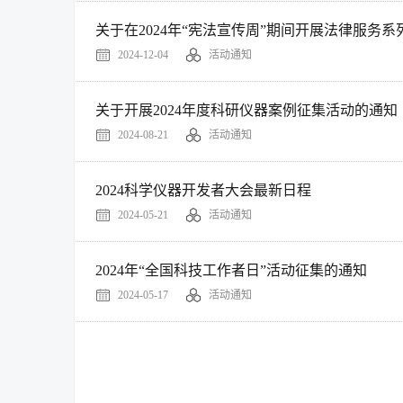
关于在2024年“宪法宣传周”期间开展法律服务
2024-12-04
活动通知
关于开展2024年度科研仪器案例征集活动的通知
2024-08-21
活动通知
2024科学仪器开发者大会最新日程
2024-05-21
活动通知
2024年“全国科技工作者日”活动征集的通知
2024-05-17
活动通知